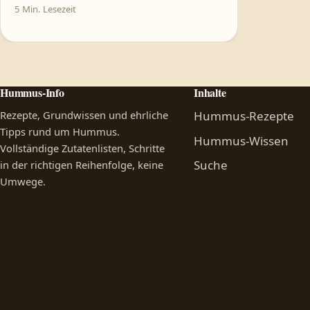
5 Min. Lesezeit
Hummus-Info
Inhalte
Rezepte, Grundwissen und ehrliche
Hummus-Rezepte
Tipps rund um Hummus.
Hummus-Wissen
Vollständige Zutatenlisten, Schritte
Suche
in der richtigen Reihenfolge, keine
Umwege.