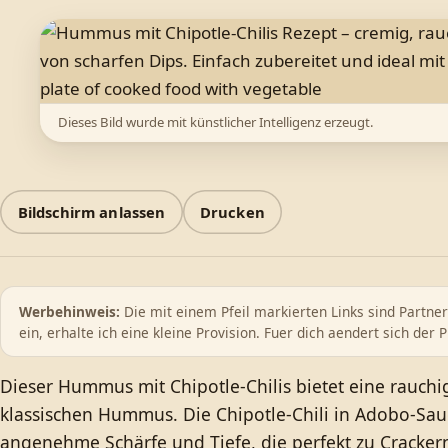
Dieses Bild wurde mit künstlicher Intelligenz erzeugt.
Bildschirm anlassen
Drucken
Werbehinweis:
Die mit einem Pfeil markierten Links sind Partne
ein, erhalte ich eine kleine Provision. Fuer dich aendert sich der P
Dieser Hummus mit Chipotle-Chilis bietet eine rauchi
klassischen Hummus. Die Chipotle-Chili in Adobo-Sau
angenehme Schärfe und Tiefe, die perfekt zu Cracker