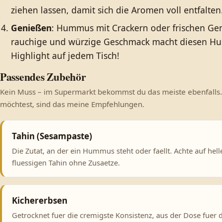
ziehen lassen, damit sich die Aromen voll entfalten
Genießen
: Hummus mit Crackern oder frischen Gem
rauchige und würzige Geschmack macht diesen H
Highlight auf jedem Tisch!
Passendes Zubehör
Kein Muss – im Supermarkt bekommst du das meiste ebenfalls.
möchtest, sind das meine Empfehlungen.
Tahin (Sesampaste)
Die Zutat, an der ein Hummus steht oder faellt. Achte auf hell
fluessigen Tahin ohne Zusaetze.
Kichererbsen
Getrocknet fuer die cremigste Konsistenz, aus der Dose fuer 