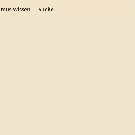
mus-Wissen
Suche