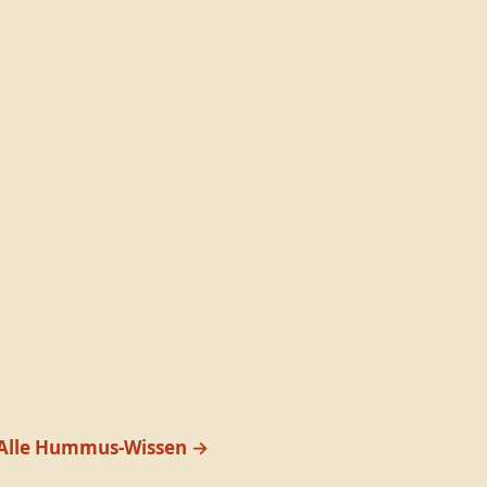
Alle Hummus-Wissen →