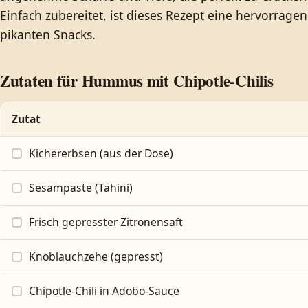
Einfach zubereitet, ist dieses Rezept eine hervorrag
pikanten Snacks.
Zutaten für Hummus mit Chipotle-Chilis
Zutat
Kichererbsen (aus der Dose)
Sesampaste (Tahini)
Frisch gepresster Zitronensaft
Knoblauchzehe (gepresst)
Chipotle-Chili in Adobo-Sauce